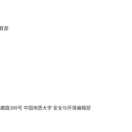
育部
磨路388号 中国地质大学 安全与环境编辑部