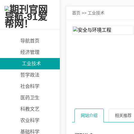
首页
>>
工业技术
导航首页
经济管理
工业技术
哲学政法
社会科学
医药卫生
科教文艺
网站介绍
相关推荐
农业科学
基础科学