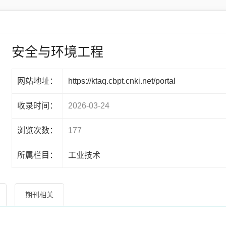
安全与环境工程
网站地址：
https://ktaq.cbpt.cnki.net/portal
收录时间：
2026-03-24
浏览次数：
177
所属栏目：
工业技术
期刊相关