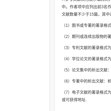
中。作者项中应列出前3名作
文献数量不少于15篇，其中
（1）图书或专著的著录格式
（2）期刊或连续出版物的著
（3）专利文献的著录格式为
（4）学位论文的著录格式为
（5）论文集中的析出文献：析
（6）专著中的析出文献：析出
（7）电子文献的著录格式为：
或可获得地址.