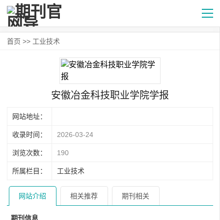
首页
>>
工业技术
安徽冶金科技职业学院学报
网站地址：
收录时间：
2026-03-24
浏览次数：
190
所属栏目：
工业技术
网站介绍
相关推荐
期刊相关
期刊信息