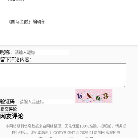
《国际金融》编辑部
昵称：
留下评论内容：
验证码：
提交评论
网友评论
本网站期刊信息数据来自网络整理，无法保证100%准确，投稿前，请务必
自行核实。
详见本站声明
COPYRIGHT © 2026 91爱帮网 版权所有