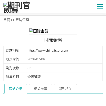
首页
>>
经济管理
国际金融
网站地址：
https://www.chinaifs.org.cn/
收录时间：
2026-07-06
浏览次数：
52
所属栏目：
经济管理
网站介绍
相关推荐
期刊相关