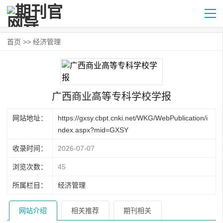
首页
>>
经济管理
广西商业高等专科学校学报
网站地址：
https://gxsy.cbpt.cnki.net/WKG/WebPublication/i
ndex.aspx?mid=GXSY
收录时间：
2026-07-07
浏览次数：
45
所属栏目：
经济管理
网站介绍
相关推荐
期刊相关