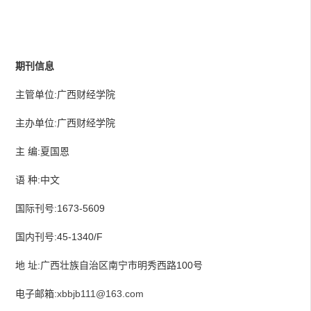
期刊信息
主管单位:广西财经学院
主办单位:广西财经学院
主 编:夏国恩
语 种:中文
国际刊号:1673-5609
国内刊号:45-1340/F
地 址:广西壮族自治区南宁市明秀西路100号
电子邮箱:
xbbjb111@163.com