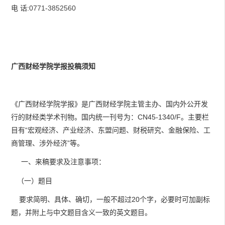
电 话:
0771-3852560
广西财经学院学报投稿须知
《广西财经学院学报》是广西财经学院主管主办、国内外公开发
行的财经类学术刊物。国内统一刊号为：CN45-1340/F。主要栏
目有“宏观经济、产业经济、东盟问题、财税研究、金融保险、工
商管理、涉外经济”等。
一、来稿要求及注意事项：
（一）题目
要求简明、具体、确切，一般不超过20个字，必要时可加副标
题，并附上与中文题目含义一致的英文题目。