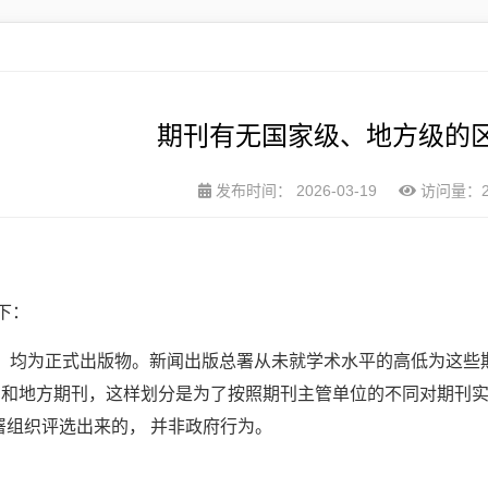
期刊有无国家级、地方级的
发布时间：
2026-03-19
访问量：2
下：
，均为正式出版物。新闻出版总署从未就学术水平的高低为这些
和地方期刊，这样划分是为了按照期刊主管单位的不同对期刊实
署组织评选出来的， 并非政府行为。