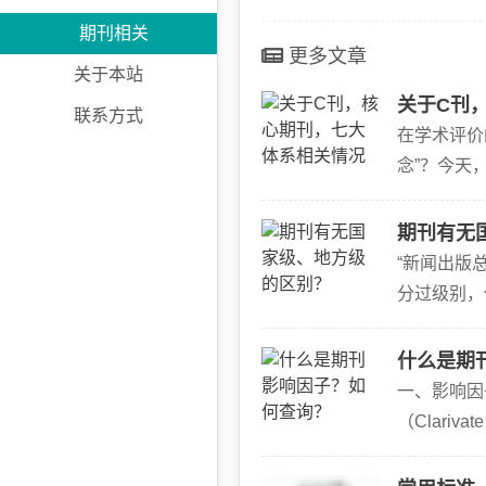
期刊相关
更多文章
关于本站
关于C刊
联系方式
在学术评价
念”？今天
“潜规则”
期刊有无
“新闻出版
分过级别，
同对期刊实
什么是期
一、影响因子
（Clari
这些论文在