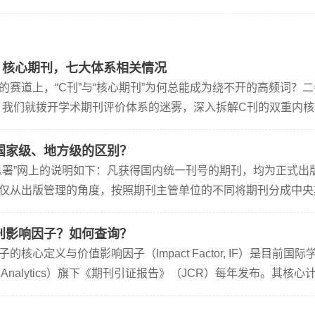
，核心期刊，七大体系相关情况
的赛道上，“C刊”与“核心期刊”为何总能成为绕不开的高频词？
，我们就拨开学术期刊评价体系的迷雾，深入拆解C刊的双重内
。狭义与广义的边界为何如此关键C刊的双重面孔提及“C刊
国家级、地方级的区别？
总署”网上的说明如下：凡获得国内统一刊号的期刊，均为正式
仅从出版管理的角度，按照期刊主管单位的不同将期刊分成中央
施有效的行政管理。有的期刊在封面上刊载“国家一级期刊”等
刊影响因子？如何查询？
的核心定义与价值影响因子（Impact Factor, IF）是
vate Analytics）旗下《期刊引证报告》（JCR）每年发布
统计当年获得的总引用次数 作为分子，二者相除得到的比值即