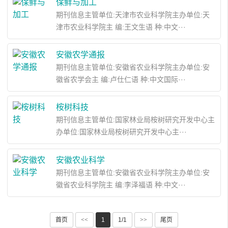
保鲜与加工
期刊信息主管单位:天津市农业科学院主办单位:天
津市农业科学院主 编:王文生语 种:中文···
安徽农学通报
期刊信息主管单位:安徽省农业科学院主办单位:安
徽省农学会主 编:卢仕仁语 种:中文国际···
桉树科技
期刊信息主管单位:国家林业局桉树研究开发中心主
办单位:国家林业局桉树研究开发中心主···
安徽农业科学
期刊信息主管单位:安徽省农业科学院主办单位:安
徽省农业科学院主 编:李泽福语 种:中文···
首页
<<
1
1/1
>>
尾页